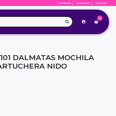
Facebook
Instagram
Youtube
0
 101 DALMATAS MOCHILA
ARTUCHERA NIDO