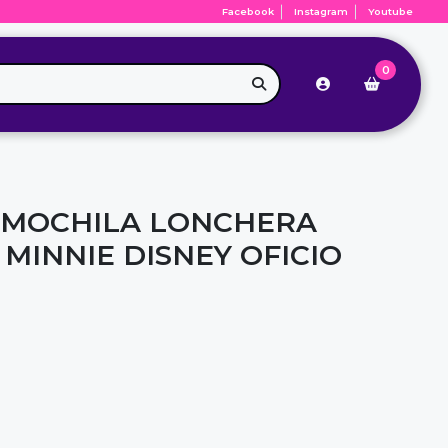
Facebook
Instagram
Youtube
0
 MOCHILA LONCHERA
MINNIE DISNEY OFICIO