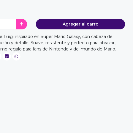
Agregar al carro
Luigi inspirado en Super Mario Galaxy, con cabeza de
ción y detalle. Suave, resistente y perfecto para abrazar,
como regalo para fans de Nintendo y del mundo de Mario.