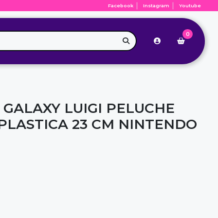
Facebook
Instagram
Youtube
0
 GALAXY LUIGI PELUCHE
PLASTICA 23 CM NINTENDO