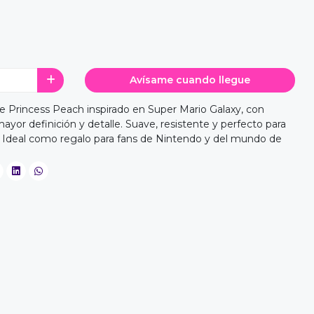
Avísame cuando llegue
Princess Peach inspirado en Super Mario Galaxy, con
ayor definición y detalle. Suave, resistente y perfecto para
r. Ideal como regalo para fans de Nintendo y del mundo de