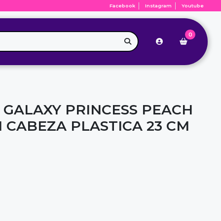
Facebook
Instagram
Youtube
0
 GALAXY PRINCESS PEACH
 CABEZA PLASTICA 23 CM