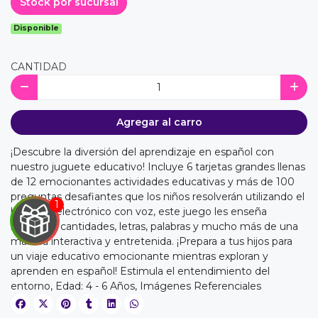
Stock por sucursal
Disponible
CANTIDAD
Agregar al carro
¡Descubre la diversión del aprendizaje en español con
nuestro juguete educativo! Incluye 6 tarjetas grandes llenas
de 12 emocionantes actividades educativas y más de 100
preguntas desafiantes que los niños resolverán utilizando el
bolígrafo electrónico con voz, este juego les enseña
números, cantidades, letras, palabras y mucho más de una
manera interactiva y entretenida. ¡Prepara a tus hijos para
un viaje educativo emocionante mientras exploran y
aprenden en español! Estimula el entendimiento del
entorno, Edad: 4 - 6 Años, Imágenes Referenciales