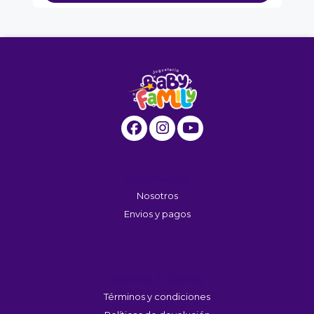
Información
Nosotros
Envios y pagos
Servicio Al Cliente
Términos y condiciones