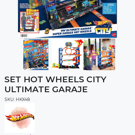
SET HOT WHEELS CITY
ULTIMATE GARAJE
SKU: HKX48